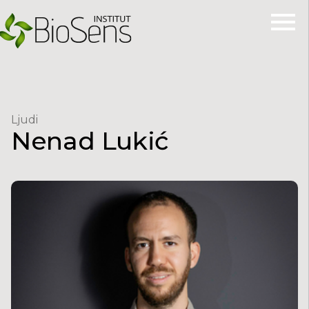
Ljudi
Nenad
Lukić