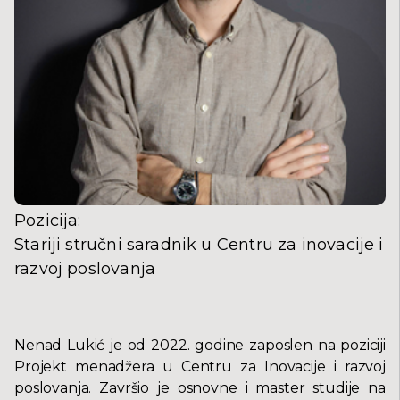
Pozicija
:
Stariji stručni saradnik u Centru za inovacije i
razvoj poslovanja
Nenad Lukić je od 2022. godine zaposlen na poziciji
Projekt menadžera u Centru za Inovacije i razvoj
poslovanja. Završio je osnovne i master studije na