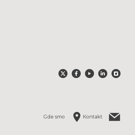
Gde smo
Kontakt