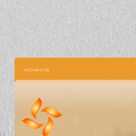
INOVACIJE