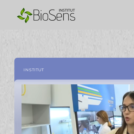
INSTITUT