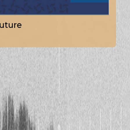
uture