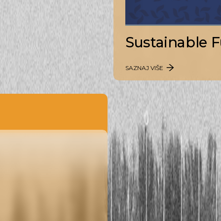
Sustainable F
SAZNAJ VIŠE