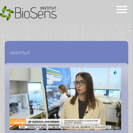
INSTITUT